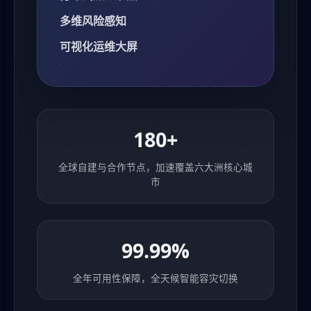
多维风险感知
可视化运维大屏
180+
全球自建与合作节点，加速覆盖六大洲核心城
市
99.99%
全年可用性保障，全天候智能容灾切换