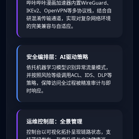
哔咔哔咔漫画加速器内置WireGuard、
IKEv2、OpenVPN等多协议栈，结合自
研混淆传输通道，实现对复杂网络环境
的完美兼容与自适应。
安全编排层：AI驱动策略
依托机器学习模型识别异常流量模式，
并按照风险等级调用ACL、IDS、DLP等
策略，保障访问全过程被精准审计与即
时响应。
运维控制层：全景管理
控制台以可视化拓扑呈现链路状态，支