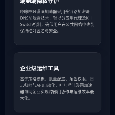
端到端隐私守护
哔咔哔咔漫画加速器采用全链路加密与
DNS防泄露技术，辅以分应用代理及Kill
Switch机制，确保用户在公共网络中也能
保持绝对匿名与安全。
企业级运维工具
基于策略模板、批量配置、角色权限、日
志归档与API自动化，哔咔哔咔漫画加速
器帮助企业实现跨部门协作与运维效率最
大化。