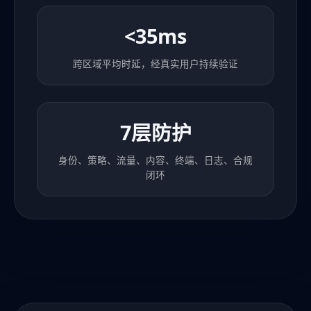
<35ms
跨区域平均时延，经真实用户持续验证
7层防护
身份、策略、流量、内容、终端、日志、合规
闭环