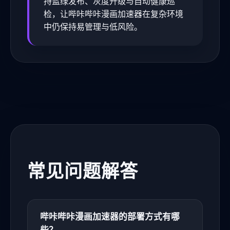
持蓝绿发布、灰度升级与自动健康巡
检，让哔咔哔咔漫画加速器在复杂环境
中仍保持易管理与低风险。
常见问题解答
哔咔哔咔漫画加速器的部署方式有哪
些？