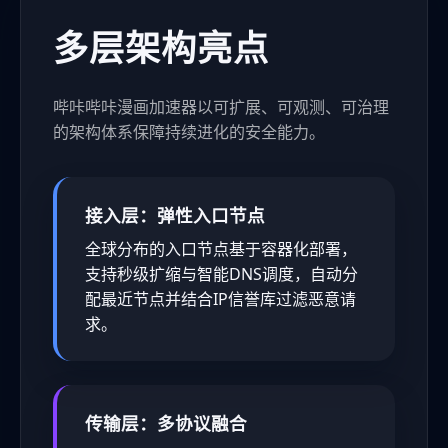
多层架构亮点
哔咔哔咔漫画加速器以可扩展、可观测、可治理
的架构体系保障持续进化的安全能力。
接入层：弹性入口节点
全球分布的入口节点基于容器化部署，
支持秒级扩缩与智能DNS调度，自动分
配最近节点并结合IP信誉库过滤恶意请
求。
传输层：多协议融合