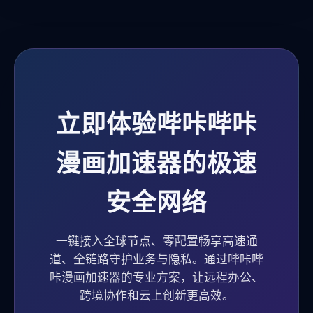
立即体验哔咔哔咔
漫画加速器的极速
安全网络
一键接入全球节点、零配置畅享高速通
道、全链路守护业务与隐私。通过哔咔哔
咔漫画加速器的专业方案，让远程办公、
跨境协作和云上创新更高效。