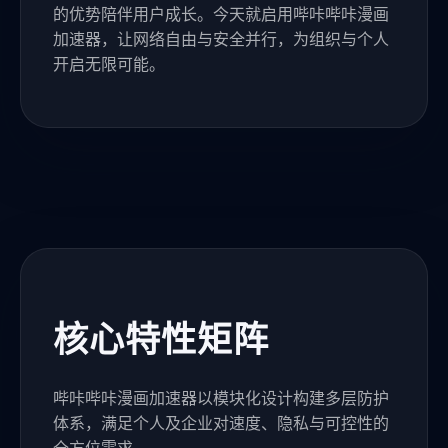
的优势陪伴用户成长。今天就启用哔咔哔咔漫画
加速器，让网络自由与安全并行，为组织与个人
开启无限可能。
核心特性矩阵
哔咔哔咔漫画加速器以模块化设计构建多层防护
体系，满足个人及企业对速度、隐私与可控性的