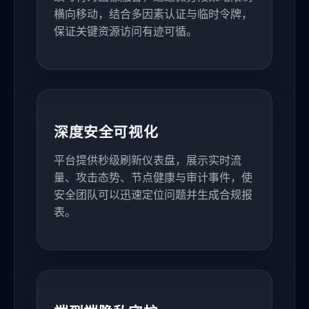
横向移动，结合多因素认证与临时令牌，
保证关键资源访问有迹可循。
深度安全可视化
平台提供秒级刷新仪表盘，展示实时流
量、攻击态势、节点健康与审计事件，使
安全团队可以迅速定位问题并生成合规报
表。