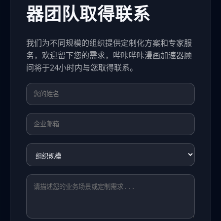
器团队取得联系
我们为不同规模的组织提供定制化方案和专家服
务，欢迎留下您的需求，哔咔哔咔漫画加速器顾
问将于24小时内与您取得联系。