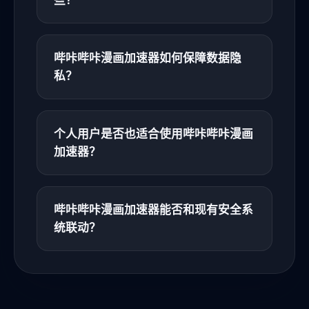
哔咔哔咔漫画加速器如何保障数据隐
私？
个人用户是否也适合使用哔咔哔咔漫画
加速器？
哔咔哔咔漫画加速器能否和现有安全系
统联动？