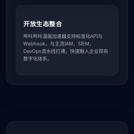
开放生态整合
哔咔哔咔漫画加速器支持标准化API与
Webhook，与主流IAM、SIEM、
DevOps流水线打通，快速融入企业现有
数字化体系。