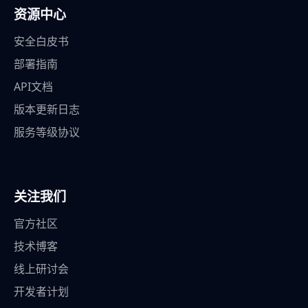
资源中心
安全白皮书
部署指南
API文档
版本更新日志
服务等级协议
关注我们
官方社区
技术博客
线上研讨会
开发者计划