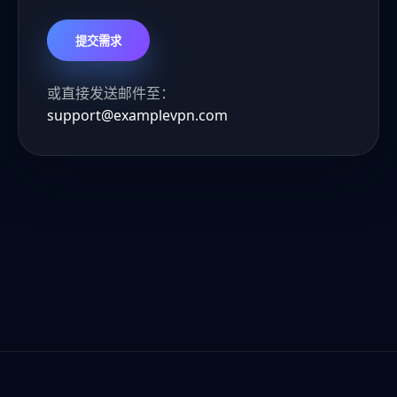
提交需求
或直接发送邮件至：
support@examplevpn.com