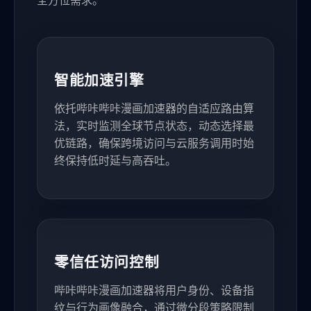
全方位需求。
智能加速引擎
依托哔咔哔咔漫画加速器的自适应路由算
法，实时监测全球节点状态，动态选择最
优链路，确保跨境访问与云服务调用时始
终保持低时延与高吞吐。
零信任访问控制
哔咔哔咔漫画加速器将用户身份、设备指
纹与行为画像融合，通过微分段策略限制